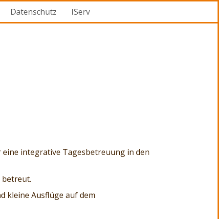
Datenschutz
IServ
 eine integrative Tagesbetreuung in den
 betreut.
d kleine Ausflüge auf dem