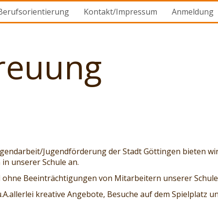
Berufsorientierung
Kontakt/Impressum
Anmeldung
reuung
gendarbeit/Jugendförderung der Stadt Göttingen bieten wir
in unserer Schule an.
d ohne Beeinträchtigungen von Mitarbeitern unserer Schule
allerlei kreative Angebote, Besuche auf dem Spielplatz un