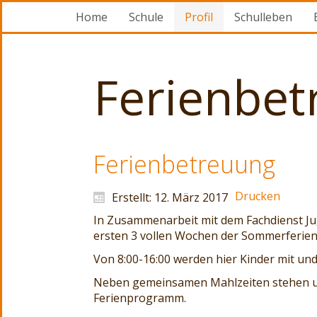
Home
Schule
Profil
Schulleben
Ferienbet
Ferienbetreuung
Drucken
Erstellt: 12. März 2017
In Zusammenarbeit mit dem Fachdienst Ju
ersten 3 vollen Wochen der Sommerferien 
Von 8:00-16:00 werden hier Kinder mit un
Neben gemeinsamen Mahlzeiten stehen u.A.
Ferienprogramm.