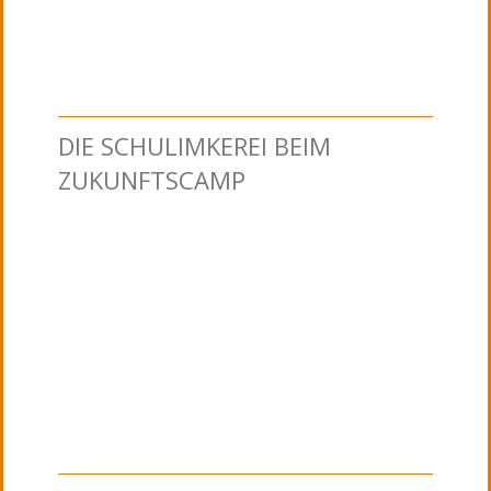
DIE SCHULIMKEREI BEIM
ZUKUNFTSCAMP