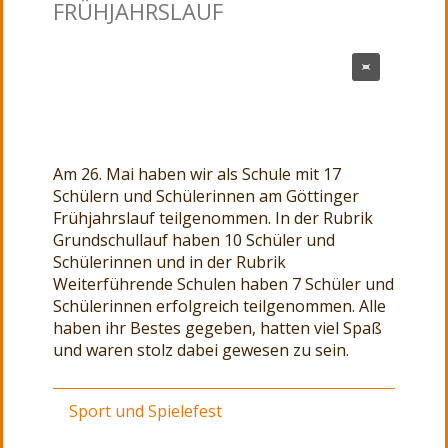
FRÜHJAHRSLAUF
Am 26. Mai haben wir als Schule mit 17
Schülern und Schülerinnen am Göttinger
Frühjahrslauf teilgenommen. In der Rubrik
Grundschullauf haben 10 Schüler und
Schülerinnen und in der Rubrik
Weiterführende Schulen haben 7 Schüler und
Schülerinnen erfolgreich teilgenommen. Alle
haben ihr Bestes gegeben, hatten viel Spaß
und waren stolz dabei gewesen zu sein.
Sport und Spielefest