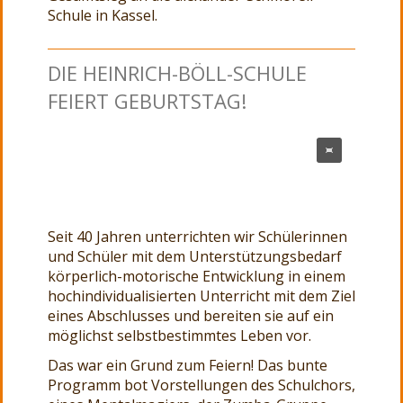
Schule in Kassel.
DIE HEINRICH-BÖLL-SCHULE
FEIERT GEBURTSTAG!
Seit 40 Jahren unterrichten wir Schülerinnen
und Schüler mit dem Unterstützungsbedarf
körperlich-motorische Entwicklung in einem
hochindividualisierten Unterricht mit dem Ziel
eines Abschlusses und bereiten sie auf ein
möglichst selbstbestimmtes Leben vor.
Das war ein Grund zum Feiern! Das bunte
Programm bot Vorstellungen des Schulchors,