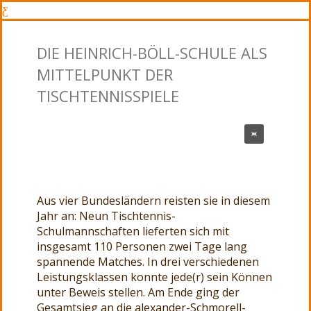
DIE HEINRICH-BÖLL-SCHULE ALS
MITTELPUNKT DER
TISCHTENNISSPIELE
Aus vier Bundesländern reisten sie in diesem
Jahr an: Neun Tischtennis-
Schulmannschaften lieferten sich mit
insgesamt 110 Personen zwei Tage lang
spannende Matches. In drei verschiedenen
Leistungsklassen konnte jede(r) sein Können
unter Beweis stellen. Am Ende ging der
Gesamtsieg an die alexander-Schmorell-