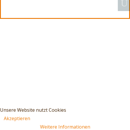
Unsere Website nutzt Cookies
Akzeptieren
Weitere Informationen