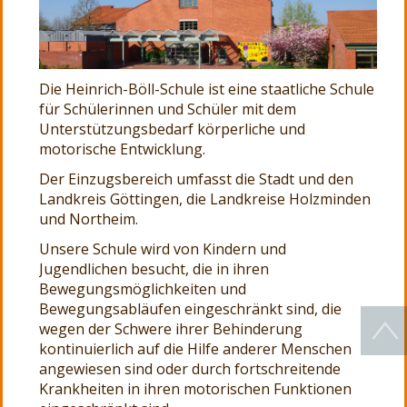
Die Heinrich-Böll-Schule ist eine staatliche Schule
für Schülerinnen und Schüler mit dem
Unterstützungsbedarf körperliche und
motorische Entwicklung.
Der Einzugsbereich umfasst die Stadt und den
Landkreis Göttingen, die Landkreise Holzminden
und Northeim.
Unsere Schule wird von Kindern und
Jugendlichen besucht, die in ihren
Bewegungsmöglichkeiten und
Bewegungsabläufen eingeschränkt sind, die
wegen der Schwere ihrer Behinderung
kontinuierlich auf die Hilfe anderer Menschen
angewiesen sind oder durch fortschreitende
Krankheiten in ihren motorischen Funktionen