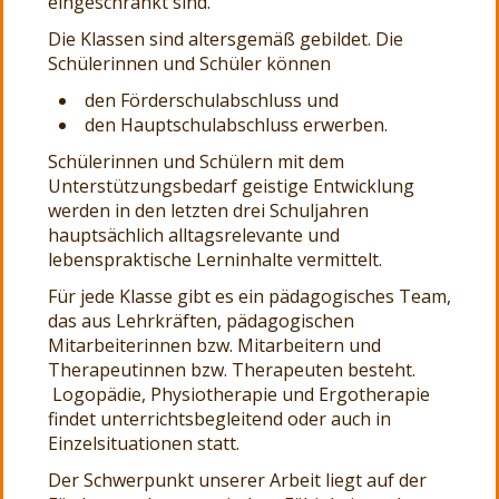
eingeschränkt sind.
Die Klassen sind altersgemäß gebildet. Die
Schülerinnen und Schüler können
den Förderschulabschluss und
den Hauptschulabschluss erwerben.
Schülerinnen und Schülern mit dem
Unterstützungsbedarf geistige Entwicklung
werden in den letzten drei Schuljahren
hauptsächlich alltagsrelevante und
lebenspraktische Lerninhalte vermittelt.
Für jede Klasse gibt es ein pädagogisches Team,
das aus Lehrkräften, pädagogischen
Mitarbeiterinnen bzw. Mitarbeitern und
Therapeutinnen bzw. Therapeuten besteht.
Logopädie, Physiotherapie und Ergotherapie
findet unterrichtsbegleitend oder auch in
Einzelsituationen statt.
Der Schwerpunkt unserer Arbeit liegt auf der