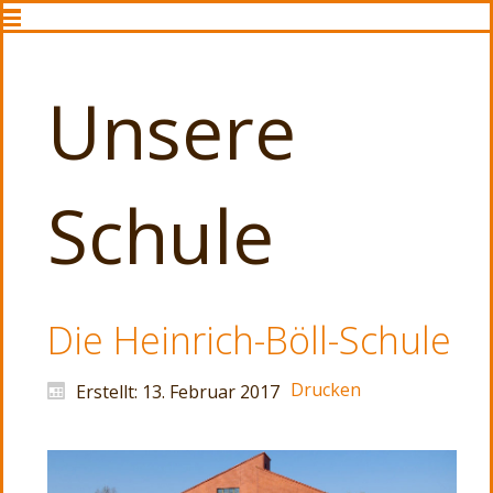
Unsere
Schule
Die Heinrich-Böll-Schule
Drucken
Erstellt: 13. Februar 2017