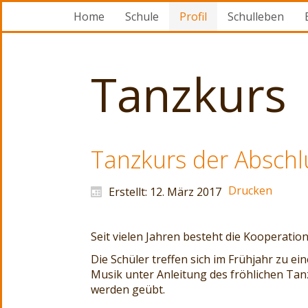
Home
Schule
Profil
Schulleben
Tanzkurs
Tanzkurs der Abschl
Drucken
Erstellt: 12. März 2017
Seit vielen Jahren besteht die Kooperati
Die Schüler treffen sich im Frühjahr zu e
Musik unter Anleitung des fröhlichen Tan
werden geübt.