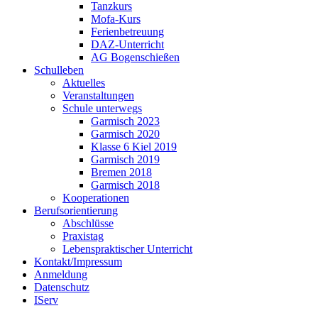
Tanzkurs
Mofa-Kurs
Ferienbetreuung
DAZ-Unterricht
AG Bogenschießen
Schulleben
Aktuelles
Veranstaltungen
Schule unterwegs
Garmisch 2023
Garmisch 2020
Klasse 6 Kiel 2019
Garmisch 2019
Bremen 2018
Garmisch 2018
Kooperationen
Berufsorientierung
Abschlüsse
Praxistag
Lebenspraktischer Unterricht
Kontakt/Impressum
Anmeldung
Datenschutz
IServ