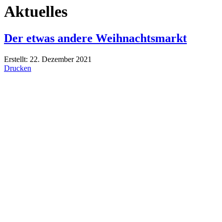
Aktuelles
Der etwas andere Weihnachtsmarkt
Erstellt: 22. Dezember 2021
Drucken