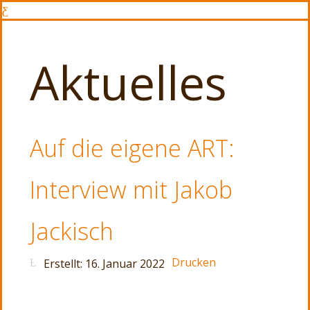
Aktuelles
Auf die eigene ART:
Interview mit Jakob
Jackisch
Drucken
Erstellt: 16. Januar 2022