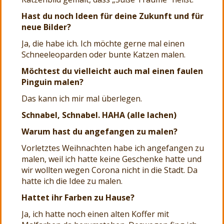
Hast du noch Ideen für deine Zukunft und für
neue Bilder?
Ja, die habe ich. Ich möchte gerne mal einen
Schneeleoparden oder bunte Katzen malen.
Möchtest du vielleicht auch mal einen faulen
Pinguin malen?
Das kann ich mir mal überlegen.
Schnabel, Schnabel. HAHA (alle lachen)
Warum hast du angefangen zu malen?
Vorletztes Weihnachten habe ich angefangen zu
malen, weil ich hatte keine Geschenke hatte und
wir wollten wegen Corona nicht in die Stadt. Da
hatte ich die Idee zu malen.
Hattet ihr Farben zu Hause?
Ja, ich hatte noch einen alten Koffer mit