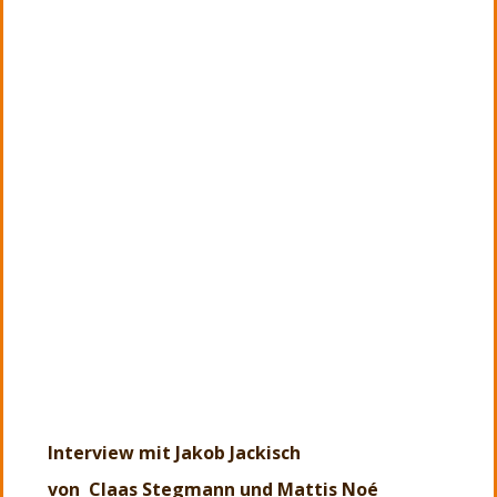
Interview mit Jakob Jackisch
von Claas Stegmann und Mattis Noé