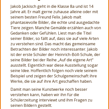
Jakob Jackisch geht in die Klasse 8a und ist 14
Jahre alt. Er malt gerne zuhause alleine oder mit
seinem besten Freund Felix. Jakob malt
phantasievolle Bilder, die echte und ausgedachte
Tiere zeigen. Manche Gemälde erzählen auch von
Gedanken oder Gefühlen. Liest man die Titel
seiner Bilder, so fällt auf, dass sie auf viele Arten
zu verstehen sind. Das macht das gemeinsame
Betrachten der Bilder noch interessanter. Jakob
ist der erste Schüler der Heinrich-Böll-Schule, der
seine Bilder bei der Reihe „Auf die eigene Art“
ausstellt. Eigentlich war diese Ausstellung sogar
seine Idee. Hoffentlich folgen noch viele seinem
Beispiel und zeigen der Schulgemeinschaft ihre
Werke, die sie auf ihre Art geschaffen haben.
Damit man seine Kunstwerke noch besser
verstehen kann, haben wir ihn für die
Schülerzeitung interviewt und ihm Fragen zu
seinen Bildern gestellt.