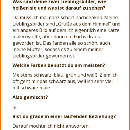
Was sind deine zwei Lieblingsbilder, wie
heißen sie und was ist darauf zu sehen?
Da muss ich mal ganz scharf nachdenken. Meine
Lieblingsbilder sind „Grüße aus dem Himmel“ und
ein anderes Bild auf dem ich eigentlich eine Katze
malen wollte, aber dann ein Fuchs draus
geworden ist. Das fanden alle so schön, auch
meine Mutter, sodass es zu einem meiner
Lieblingsbilder geworden ist.
Welche Farben benutzt du am meisten?
Meistens schwarz, blau, grün und weiß. Ziemlich
oft geht mir das schwarz aus, weil ich sehr viel
mit schwarz male.
Also gemischt?
Ja.
Bist du grade in einer laufenden Beziehung?
Darauf möchte ich nicht antworten.