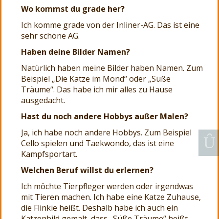
Wo kommst du grade her?
Ich komme grade von der Inliner-AG. Das ist eine
sehr schöne AG.
Haben deine Bilder Namen?
Natürlich haben meine Bilder haben Namen. Zum
Beispiel „Die Katze im Mond“ oder „Süße
Träume“. Das habe ich mir alles zu Hause
ausgedacht.
Hast du noch andere Hobbys außer Malen?
Ja, ich habe noch andere Hobbys. Zum Beispiel
Cello spielen und Taekwondo, das ist eine
Kampfsportart.
Welchen Beruf willst du erlernen?
Ich möchte Tierpfleger werden oder irgendwas
mit Tieren machen. Ich habe eine Katze Zuhause,
die Flinkie heißt. Deshalb habe ich auch ein
Katzenbild gemalt, dass „Süße Träume“ heißt.